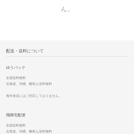
ん。
配送・送料について
ゆうパック
全国送料無料
北海道、沖縄、離島も送料無料
海外発送にはご対応しておりません。
飛脚宅配便
全国送料無料
北海道、沖縄、離島も送料無料