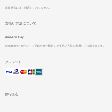
海外発送にはご対応しておりません。
支払い方法について
Amazon Pay
Amazonのアカウントに登録された配送先や支払い方法を利用して決済できます。
クレジット
銀行振込