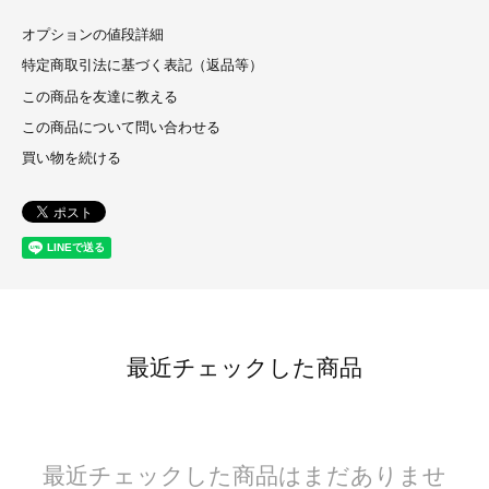
オプションの値段詳細
特定商取引法に基づく表記（返品等）
この商品を友達に教える
この商品について問い合わせる
買い物を続ける
最近チェックした商品
最近チェックした商品はまだありませ