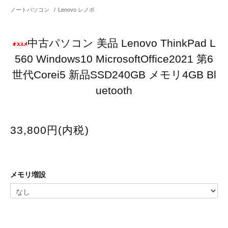
ノートパソコン
/
Lenovo レノボ
中古パソコン 美品 Lenovo ThinkPad L
560 Windows10 MicrosoftOffice2021 第6
世代Corei5 新品SSD240GB メモリ4GB Bl
uetooth
33,800円(内税)
メモリ増設