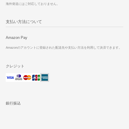
海外発送にはご対応しておりません。
支払い方法について
Amazon Pay
Amazonのアカウントに登録された配送先や支払い方法を利用して決済できます。
クレジット
銀行振込