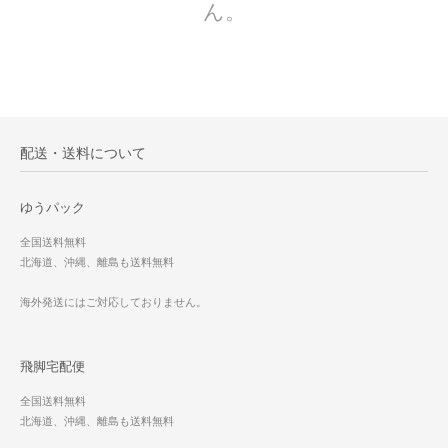
ん。
配送・送料について
ゆうパック
全国送料無料
北海道、沖縄、離島も送料無料
海外発送にはご対応しておりません。
飛脚宅配便
全国送料無料
北海道、沖縄、離島も送料無料