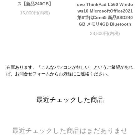
ス【新品240GB】
ovo ThinkPad L560 Windo
ws10 MicrosoftOffice2021
15,000円(内税)
第6世代Corei5 新品SSD240
GB メモリ4GB Bluetooth
33,800円(内税)
在庫あります。「こんなパソコンが欲しい」というご希望があれ
ば、お問合せフォームからお気軽にご連絡ください。
最近チェックした商品
最近チェックした商品はまだありませ