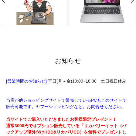
お知らせ
[営業時間のお知らせ]
平日(月～金)10:00~18:00 土日祝日休み
当店が他ショッピングサイトで販売しているPCもこのサイトで
販売可能です。ヤフーショッピングなど。お問合せください。
当サイトでご購入いただきましたお客様限定プレゼント！
通常3000円でオプション販売している「リカバリーキット（バ
ックアップ済外付けHDD&リカバリCD）を無料でプレゼントし