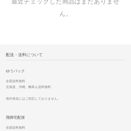
最近チェックした商品はまだありませ
ん。
配送・送料について
ゆうパック
全国送料無料
北海道、沖縄、離島も送料無料
海外発送にはご対応しておりません。
飛脚宅配便
全国送料無料