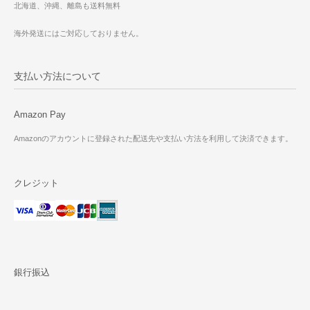
北海道、沖縄、離島も送料無料
海外発送にはご対応しておりません。
支払い方法について
Amazon Pay
Amazonのアカウントに登録された配送先や支払い方法を利用して決済できます。
クレジット
銀行振込