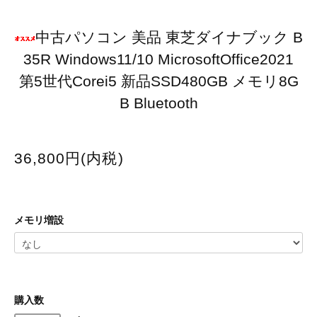
中古パソコン 美品 東芝ダイナブック B
35R Windows11/10 MicrosoftOffice2021
第5世代Corei5 新品SSD480GB メモリ8G
B Bluetooth
36,800円(内税)
メモリ増設
購入数