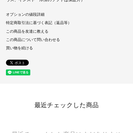
オプションの値段詳細
特定商取引法に基づく表記（返品等）
この商品を友達に教える
この商品について問い合わせる
買い物を続ける
最近チェックした商品