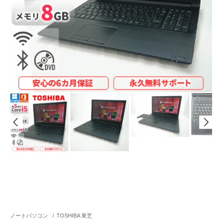
ノートパソコン
/
TOSHIBA 東芝