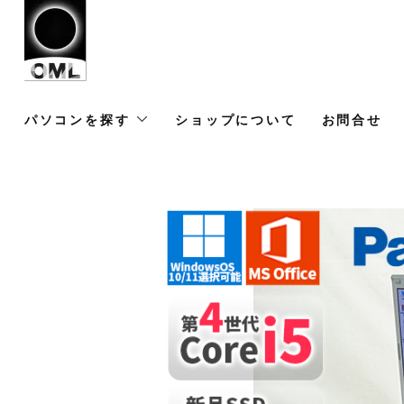
パソコンを探す
ショップについて
お問合せ