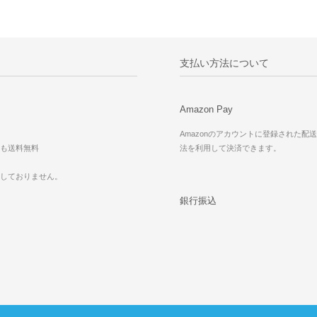
支払い方法について
Amazon Pay
Amazonのアカウントに登録された配
も送料無料
法を利用して決済できます。
応しておりません。
銀行振込