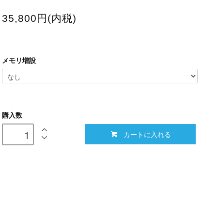
35,800円(内税)
メモリ増設
購入数
カートに入れる