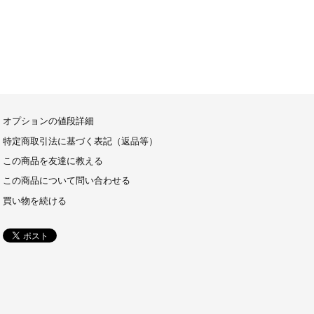
オプションの値段詳細
特定商取引法に基づく表記（返品等）
この商品を友達に教える
この商品について問い合わせる
買い物を続ける