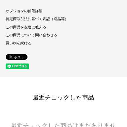
オプションの値段詳細
特定商取引法に基づく表記（返品等）
この商品を友達に教える
この商品について問い合わせる
買い物を続ける
最近チェックした商品
最近チェックした商品はまだありませ