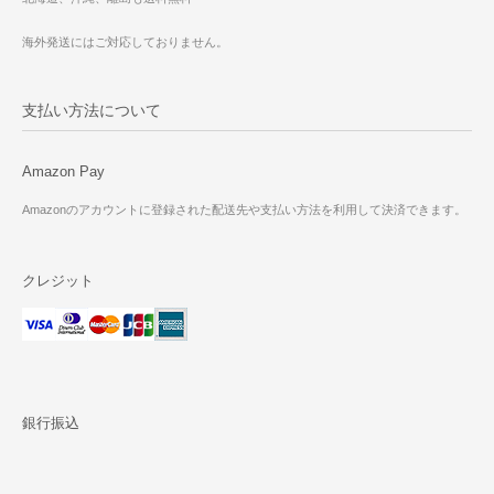
海外発送にはご対応しておりません。
支払い方法について
Amazon Pay
Amazonのアカウントに登録された配送先や支払い方法を利用して決済できます。
クレジット
銀行振込