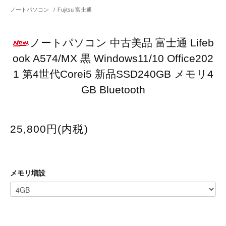
ノートパソコン
/
Fujitsu 富士通
ノートパソコン 中古美品 富士通 Lifeb
ook A574/MX 黒 Windows11/10 Office202
1 第4世代Corei5 新品SSD240GB メモリ4
GB Bluetooth
25,800円(内税)
メモリ増設