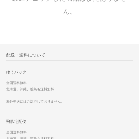
ん。
配送・送料について
ゆうパック
全国送料無料
北海道、沖縄、離島も送料無料
海外発送にはご対応しておりません。
飛脚宅配便
全国送料無料
北海道、沖縄、離島も送料無料