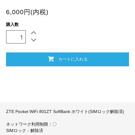
6,000円(内税)
購入数
カートに入れる
ZTE Pocket WiFi 801ZT SoftBank ホワイト(SIMロック解除済)
ネットワーク利用制限：〇
SIMロック：解除済