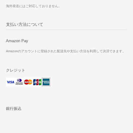
海外発送にはご対応しておりません。
支払い方法について
Amazon Pay
Amazonのアカウントに登録された配送先や支払い方法を利用して決済できます。
クレジット
銀行振込