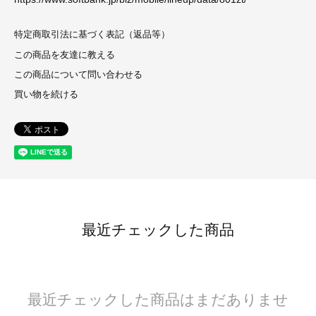
特定商取引法に基づく表記（返品等）
この商品を友達に教える
この商品について問い合わせる
買い物を続ける
最近チェックした商品
最近チェックした商品はまだありませ