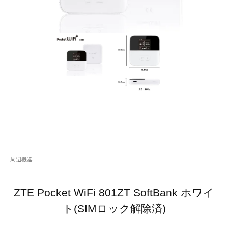
周辺機器
ZTE Pocket WiFi 801ZT SoftBank ホワイ
ト(SIMロック解除済)