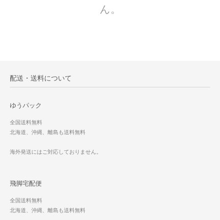
ん。
配送・送料について
ゆうパック
全国送料無料
北海道、沖縄、離島も送料無料
海外発送にはご対応しておりません。
飛脚宅配便
全国送料無料
北海道、沖縄、離島も送料無料