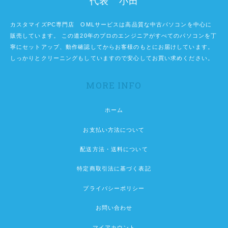
代表 小田
カスタマイズPC専門店 OMLサービスは高品質な中古パソコンを中心に
販売しています。 この道20年のプロのエンジニアがすべてのパソコンを丁
寧にセットアップ、動作確認してからお客様のもとにお届けしています。
しっかりとクリーニングもしていますので安心してお買い求めください。
MORE INFO
ホーム
お支払い方法について
配送方法・送料について
特定商取引法に基づく表記
プライバシーポリシー
お問い合わせ
マイアカウント