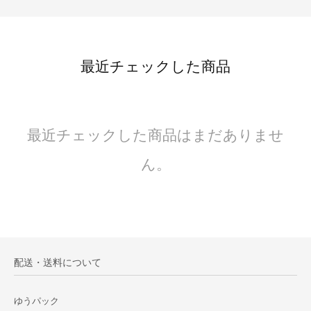
最近チェックした商品
最近チェックした商品はまだありませ
ん。
配送・送料について
ゆうパック