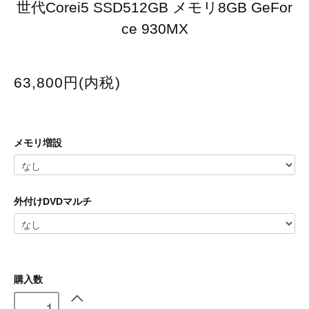
世代Corei5 SSD512GB メモリ8GB GeFor
ce 930MX
63,800円(内税)
メモリ増設
外付けDVDマルチ
購入数