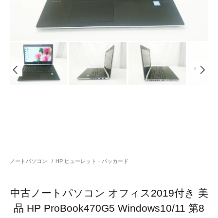
ノートパソコン
/
HP ヒューレット・パッカード
中古ノートパソコン オフィス2019付き 美
品 HP ProBook470G5 Windows10/11 第8