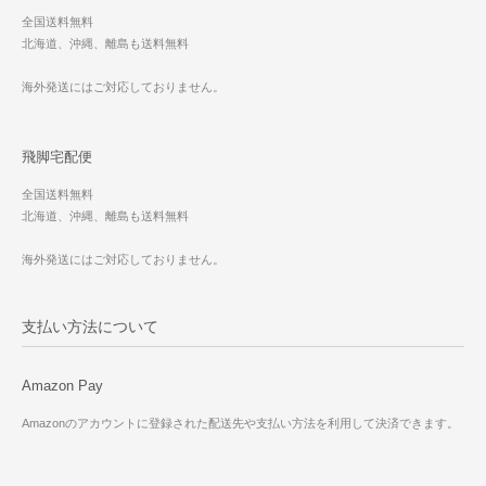
全国送料無料
北海道、沖縄、離島も送料無料
海外発送にはご対応しておりません。
飛脚宅配便
全国送料無料
北海道、沖縄、離島も送料無料
海外発送にはご対応しておりません。
支払い方法について
Amazon Pay
Amazonのアカウントに登録された配送先や支払い方法を利用して決済できます。