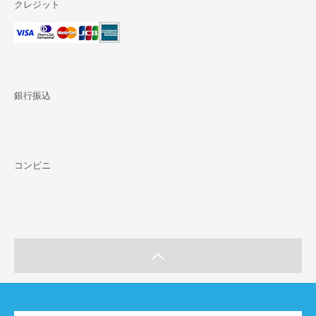
クレジット
銀行振込
コンビニ