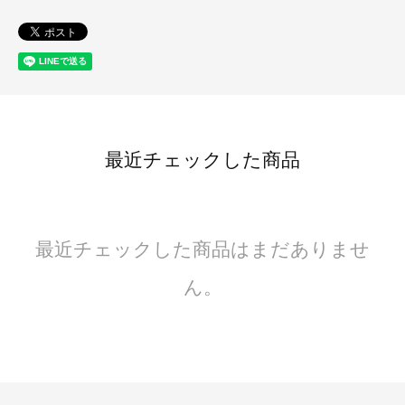
最近チェックした商品
最近チェックした商品はまだありませ
ん。