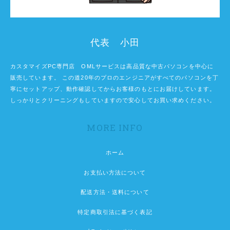
代表 小田
カスタマイズPC専門店 OMLサービスは高品質な中古パソコンを中心に
販売しています。 この道20年のプロのエンジニアがすべてのパソコンを丁
寧にセットアップ、動作確認してからお客様のもとにお届けしています。
しっかりとクリーニングもしていますので安心してお買い求めください。
MORE INFO
ホーム
お支払い方法について
配送方法・送料について
特定商取引法に基づく表記