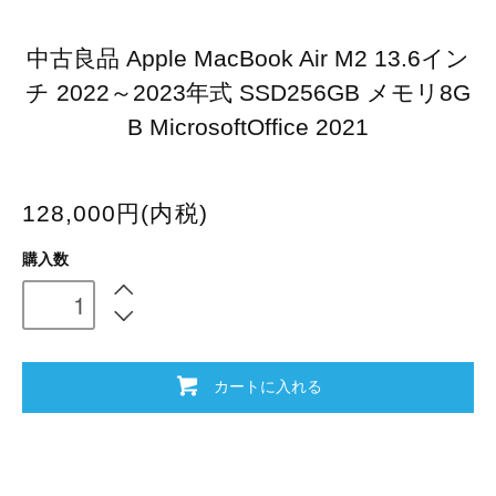
中古良品 Apple MacBook Air M2 13.6イン
チ 2022～2023年式 SSD256GB メモリ8G
B MicrosoftOffice 2021
128,000円(内税)
購入数
カートに入れる