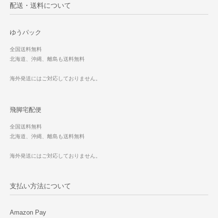
配送・送料について
ゆうパック
全国送料無料
北海道、沖縄、離島も送料無料
海外発送にはご対応しておりません。
飛脚宅配便
全国送料無料
北海道、沖縄、離島も送料無料
海外発送にはご対応しておりません。
支払い方法について
Amazon Pay