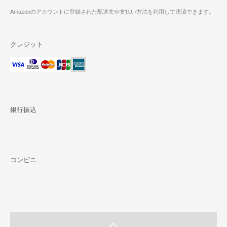
Amazonのアカウントに登録された配送先や支払い方法を利用して決済できます。
クレジット
銀行振込
コンビニ