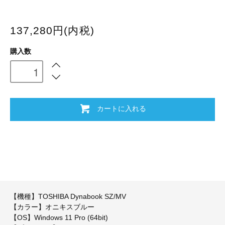
137,280円(内税)
購入数
カートに入れる
【機種】TOSHIBA Dynabook SZ/MV
【カラー】オニキスブルー
【OS】Windows 11 Pro (64bit)