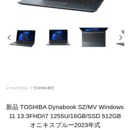
ノートパソコン
/
TOSHIBA 東芝
新品 TOSHIBA Dynabook SZ/MV Windows
11 13.3FHD/i7 1255U/16GB/SSD 512GB
オニキスブルー2023年式