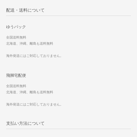
配送・送料について
ゆうパック
全国送料無料
北海道、沖縄、離島も送料無料
海外発送にはご対応しておりません。
飛脚宅配便
全国送料無料
北海道、沖縄、離島も送料無料
海外発送にはご対応しておりません。
支払い方法について