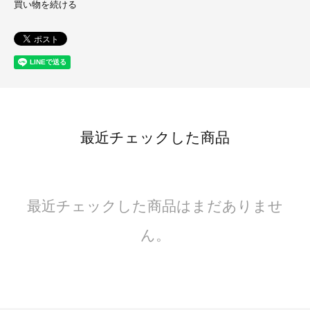
買い物を続ける
最近チェックした商品
最近チェックした商品はまだありませ
ん。