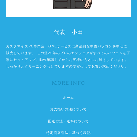
代表 小田
カスタマイズPC専門店 OMLサービスは高品質な中古パソコンを中心に
販売しています。 この道20年のプロのエンジニアがすべてのパソコンを丁
寧にセットアップ、動作確認してからお客様のもとにお届けしています。
しっかりとクリーニングもしていますので安心してお買い求めください。
MORE INFO
ホーム
お支払い方法について
配送方法・送料について
特定商取引法に基づく表記