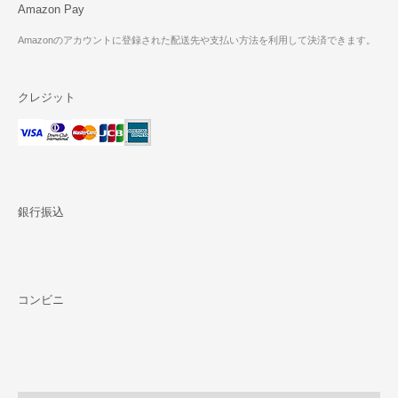
Amazon Pay
Amazonのアカウントに登録された配送先や支払い方法を利用して決済できます。
クレジット
銀行振込
コンビニ