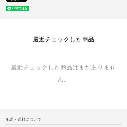
最近チェックした商品
最近チェックした商品はまだありませ
ん。
配送・送料について