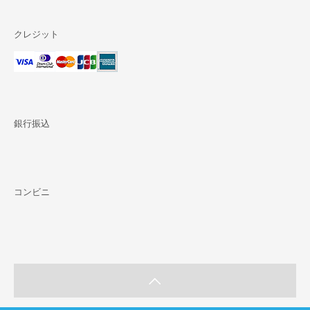
クレジット
銀行振込
コンビニ