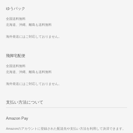
ゆうパック
全国送料無料
北海道、沖縄、離島も送料無料
海外発送にはご対応しておりません。
飛脚宅配便
全国送料無料
北海道、沖縄、離島も送料無料
海外発送にはご対応しておりません。
支払い方法について
Amazon Pay
Amazonのアカウントに登録された配送先や支払い方法を利用して決済できます。