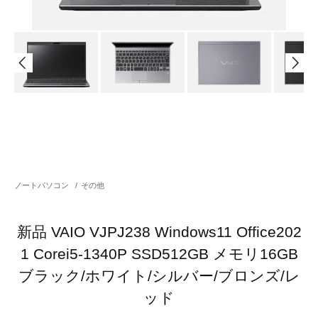
ノートパソコン
/
その他
新品 VAIO VJPJ238 Windows11 Office202
1 Corei5-1340P SSD512GB メモリ16GB
ブラック/ホワイト/シルバー/ブロンズ/レ
ッド