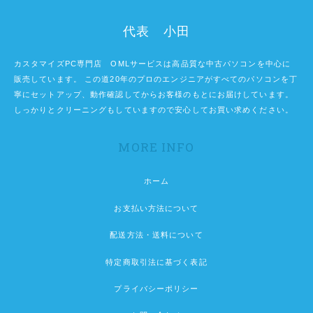
代表 小田
カスタマイズPC専門店 OMLサービスは高品質な中古パソコンを中心に
販売しています。 この道20年のプロのエンジニアがすべてのパソコンを丁
寧にセットアップ、動作確認してからお客様のもとにお届けしています。
しっかりとクリーニングもしていますので安心してお買い求めください。
MORE INFO
ホーム
お支払い方法について
配送方法・送料について
特定商取引法に基づく表記
プライバシーポリシー