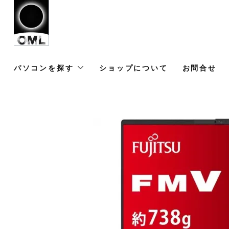
パソコンを探す
ショップについて
お問合せ