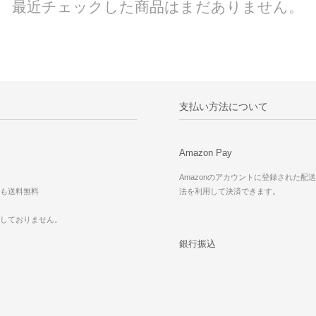
最近チェックした商品はまだありません。
支払い方法について
Amazon Pay
Amazonのアカウントに登録された配
も送料無料
法を利用して決済できます。
応しておりません。
銀行振込