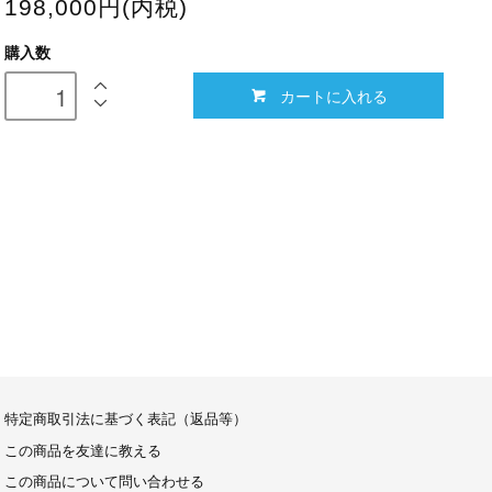
198,000円(内税)
購入数
カートに入れる
特定商取引法に基づく表記（返品等）
この商品を友達に教える
この商品について問い合わせる