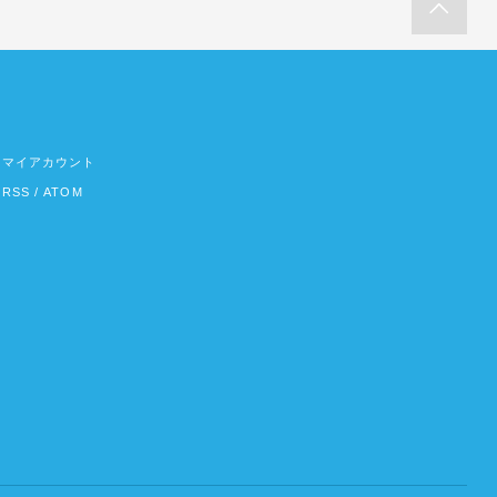
マイアカウント
RSS
/
ATOM