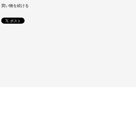
買い物を続ける